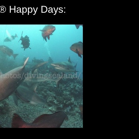
® Happy Days: