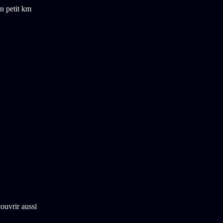
un petit km
ouvrir aussi